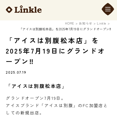
HOME
お知らせ
Linkle
「アイスは別腹松本店」を2025年7月19日にグランドオープン‼
「アイスは別腹松本店」を
2025年7月19日にグランドオ
ープン‼
2025.07.19
「アイスは別腹松本店」
グランドオープン7月19日。
アイスブランド「アイスは別腹」のFC加盟店と
しての新規出店。