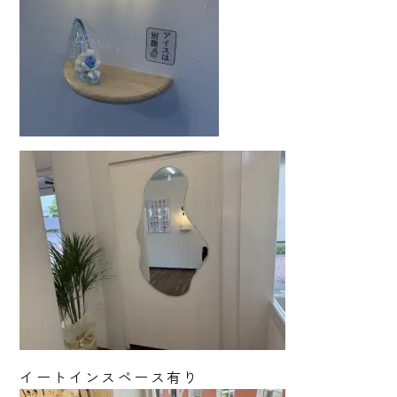
イートインスペース有り