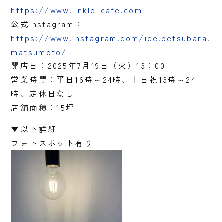
https://www.linkle-cafe.com
公式Instagram：
https://www.instagram.com/ice.betsubara.
matsumoto/
開店日：2025年7月19日（火）13：00
営業時間：平日16時～24時、土日祝13時～24
時、定休日なし
店舗面積：15坪
▼以下詳細
フォトスポット有り