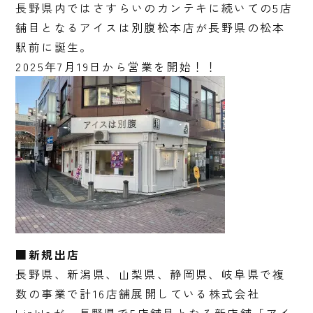
長野県内ではさすらいのカンテキに続いての5店
舗目となるアイスは別腹松本店が長野県の松本
駅前に誕生。
2025年7月19日から営業を開始！！
■新規出店
長野県、新潟県、山梨県、静岡県、岐阜県で複
数の事業で計16店舗展開している株式会社